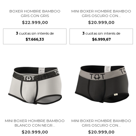
BOXER HOMBRE BAMBOO
MINI BOXER HOMBRE BAMBOO
GRIS CON GRIS
GRIS OSCURO CON...
$22.999,00
$20.999,00
3
cuotas sin interés de
3
cuotas sin interés de
$7.666,33
$6.999,67
MINI BOXER HOMBRE BAMBOO
MINI BOXER HOMBRE BAMBOO
BLANCO CON NEGR...
GRIS OSCURO CON...
$20.999,00
$20.999,00