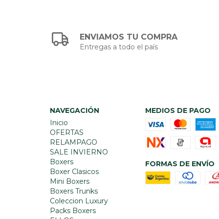
ENVIAMOS TU COMPRA
Entregas a todo el país
NAVEGACIÓN
MEDIOS DE PAGO
Inicio
OFERTAS
RELAMPAGO
SALE INVIERNO
Boxers
FORMAS DE ENVÍO
Boxer Clasicos
Mini Boxers
Boxers Trunks
Coleccion Luxury
Packs Boxers