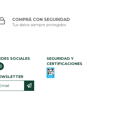
COMPRÁ CON SEGURIDAD
Tus datos siempre protegidos
EDES SOCIALES
SEGURIDAD Y
CERTIFICACIONES
EWSLETTER