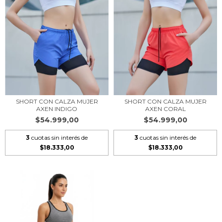
SHORT CON CALZA MUJER
SHORT CON CALZA MUJER
AXEN INDIGO
AXEN CORAL
$54.999,00
$54.999,00
3
cuotas sin interés de
3
cuotas sin interés de
$18.333,00
$18.333,00