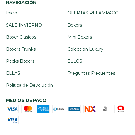
NAVEGACIÓN
Inicio
OFERTAS RELAMPAGO
SALE INVIERNO
Boxers
Boxer Clasicos
Mini Boxers
Boxers Trunks
Coleccion Luxury
Packs Boxers
ELLOS
ELLAS
Preguntas Frecuentes
Política de Devolución
MEDIOS DE PAGO