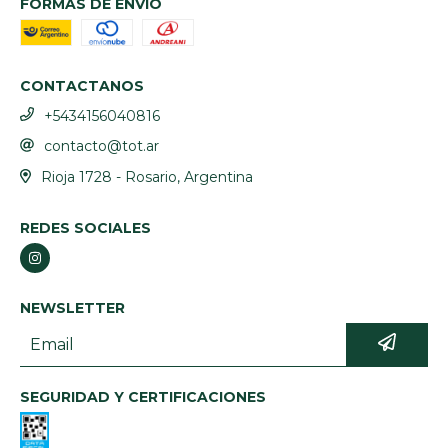
FORMAS DE ENVÍO
CONTACTANOS
+5434156040816
contacto@tot.ar
Rioja 1728 - Rosario, Argentina
REDES SOCIALES
NEWSLETTER
SEGURIDAD Y CERTIFICACIONES