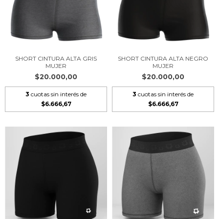
SHORT CINTURA ALTA GRIS
SHORT CINTURA ALTA NEGRO
MUJER
MUJER
$20.000,00
$20.000,00
3
cuotas sin interés de
3
cuotas sin interés de
$6.666,67
$6.666,67