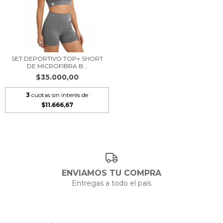
SET DEPORTIVO TOP+ SHORT
DE MICROFIBRA B...
$35.000,00
3
cuotas sin interés de
$11.666,67
ENVIAMOS TU COMPRA
Entregas a todo el país