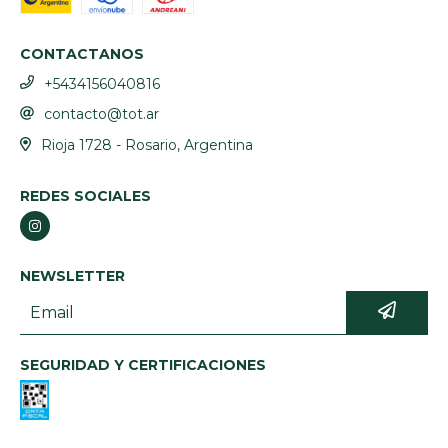
CONTACTANOS
+5434156040816
contacto@tot.ar
Rioja 1728 - Rosario, Argentina
REDES SOCIALES
NEWSLETTER
SEGURIDAD Y CERTIFICACIONES