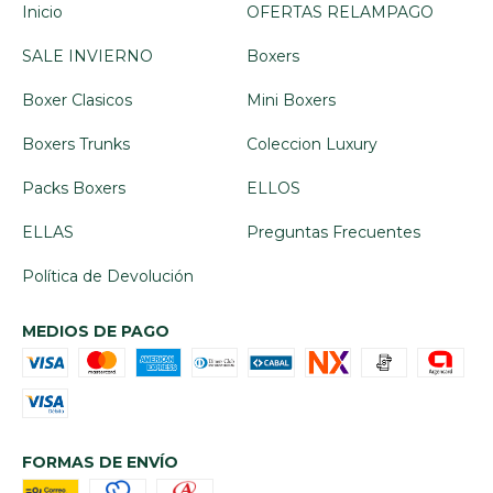
Inicio
OFERTAS RELAMPAGO
SALE INVIERNO
Boxers
Boxer Clasicos
Mini Boxers
Boxers Trunks
Coleccion Luxury
Packs Boxers
ELLOS
ELLAS
Preguntas Frecuentes
Política de Devolución
MEDIOS DE PAGO
FORMAS DE ENVÍO