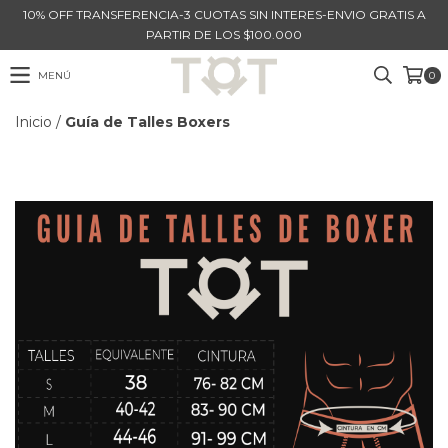
10% OFF TRANSFERENCIA-3 CUOTAS SIN INTERES-ENVIO GRATIS A
PARTIR DE LOS $100.000
MENÚ
0
Inicio
/
Guía de Talles Boxers