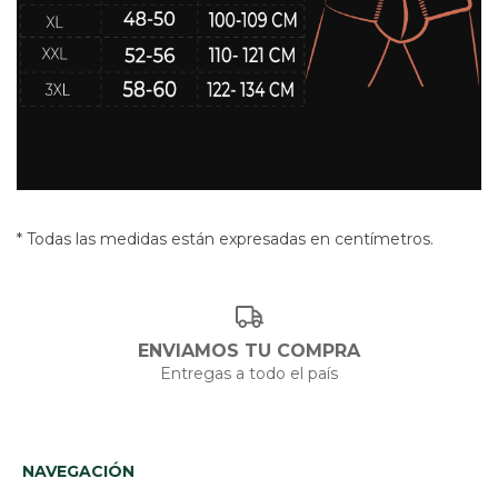
* Todas las medidas están expresadas en centímetros.
ENVIAMOS TU COMPRA
Entregas a todo el país
NAVEGACIÓN