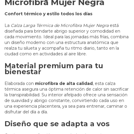
Microfibra Mujer Negra
Confort térmico y estilo todos los días
La
Calza Larga Térmica de Microfibra Mujer Negra
está
diseñada para brindarte abrigo superior y comodidad en
cada movimiento. Ideal para las jornadas más frías, combina
un diseño moderno con una estructura anatómica que
realza tu silueta y acompaña tu ritmo diario, tanto en la
ciudad como en actividades al aire libre.
Material premium para tu
bienestar
Elaborada con
microfibra de alta calidad
, esta calza
térmica asegura una óptima retención de calor sin sacrificar
la transpirabilidad. Su interior afelpado ofrece una sensación
de suavidad y abrigo constante, convirtiendo cada uso en
una experiencia placentera, ya sea para entrenar, caminar o
disfrutar del día a día.
Diseño que se adapta a vos