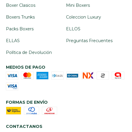
Boxer Clasicos
Mini Boxers
Boxers Trunks
Coleccion Luxury
Packs Boxers
ELLOS
ELLAS
Preguntas Frecuentes
Política de Devolución
MEDIOS DE PAGO
FORMAS DE ENVÍO
CONTACTANOS