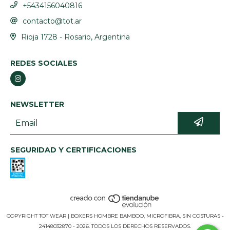
+5434156040816
contacto@tot.ar
Rioja 1728 - Rosario, Argentina
REDES SOCIALES
NEWSLETTER
SEGURIDAD Y CERTIFICACIONES
COPYRIGHT TOT WEAR | BOXERS HOMBRE BAMBOO, MICROFIBRA, SIN COSTURAS -
24148032870 - 2026. TODOS LOS DERECHOS RESERVADOS.