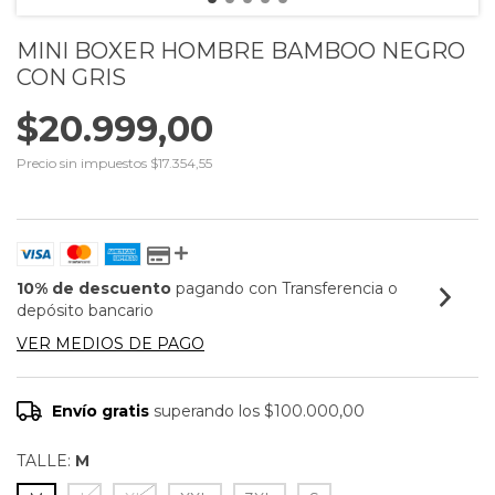
MINI BOXER HOMBRE BAMBOO NEGRO
CON GRIS
$20.999,00
Precio sin impuestos
$17.354,55
10% de descuento
pagando con Transferencia o
depósito bancario
VER MEDIOS DE PAGO
Envío gratis
superando los
$100.000,00
TALLE:
M