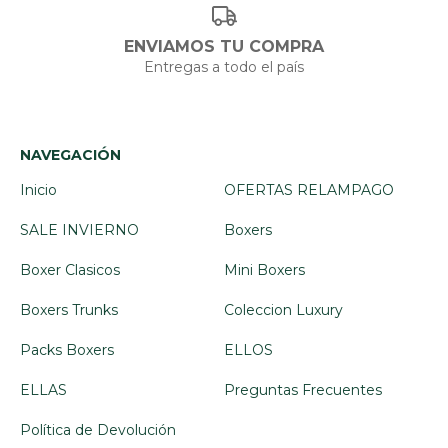
ENVIAMOS TU COMPRA
Entregas a todo el país
NAVEGACIÓN
Inicio
OFERTAS RELAMPAGO
SALE INVIERNO
Boxers
Boxer Clasicos
Mini Boxers
Boxers Trunks
Coleccion Luxury
Packs Boxers
ELLOS
ELLAS
Preguntas Frecuentes
Política de Devolución