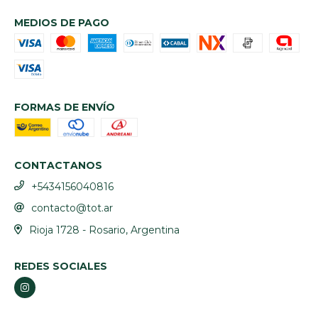
MEDIOS DE PAGO
FORMAS DE ENVÍO
CONTACTANOS
+5434156040816
contacto@tot.ar
Rioja 1728 - Rosario, Argentina
REDES SOCIALES