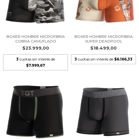
BOXER HOMBRE MICROFIBRA
BOXER HOMBRE MICROFIBRA
COBRA CAMUFLADO
SUPER DEADPOOL
$23.999,00
$18.499,00
3
cuotas sin interés de
3
cuotas sin interés de
$6.166,33
$7.999,67