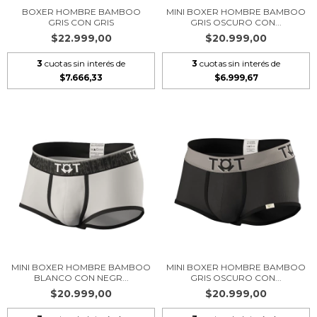
BOXER HOMBRE BAMBOO
MINI BOXER HOMBRE BAMBOO
GRIS CON GRIS
GRIS OSCURO CON...
$22.999,00
$20.999,00
3
cuotas sin interés de
3
cuotas sin interés de
$7.666,33
$6.999,67
MINI BOXER HOMBRE BAMBOO
MINI BOXER HOMBRE BAMBOO
BLANCO CON NEGR...
GRIS OSCURO CON...
$20.999,00
$20.999,00