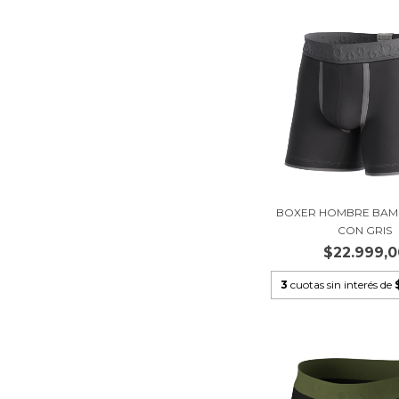
BOXER HOMBRE BAM
CON GRIS
$22.999,0
3
cuotas sin interés de