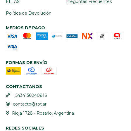
ELLAS
Preguntas Frecuentes
Política de Devolución
MEDIOS DE PAGO
FORMAS DE ENVÍO
CONTACTANOS
+5434156040816
contacto@tot.ar
Rioja 1728 - Rosario, Argentina
REDES SOCIALES