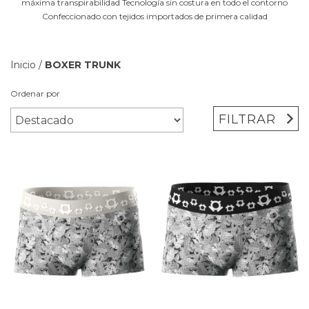
máxima transpirabilidad Tecnología sin costura en todo el contorno
Confeccionado con tejidos importados de primera calidad
Inicio
/
BOXER TRUNK
Ordenar por
FILTRAR