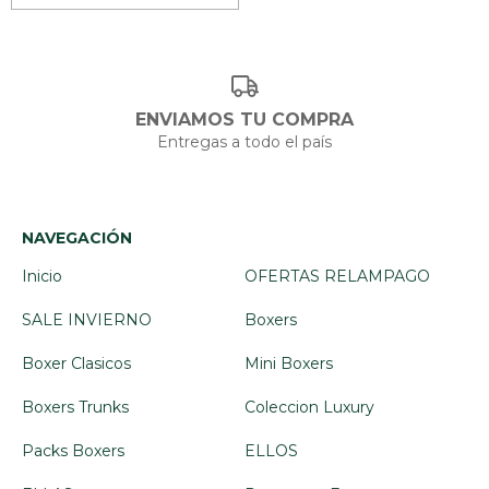
ENVIAMOS TU COMPRA
Entregas a todo el país
NAVEGACIÓN
Inicio
OFERTAS RELAMPAGO
SALE INVIERNO
Boxers
Boxer Clasicos
Mini Boxers
Boxers Trunks
Coleccion Luxury
Packs Boxers
ELLOS